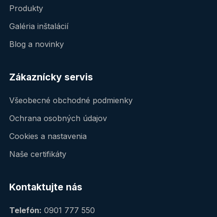
Produkty
Galéria inštalácií
Blog a novinky
Zákaznícky servis
Všeobecné obchodné podmienky
Ochrana osobných údajov
Cookies a nastavenia
Naše certifikáty
Kontaktujte nás
Telefón:
0901 777 550