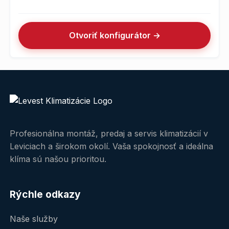
Otvoriť konfigurátor →
Profesionálna montáž, predaj a servis klimatizácií v
Leviciach a širokom okolí. Vaša spokojnosť a ideálna
klíma sú našou prioritou.
Rýchle odkazy
Naše služby