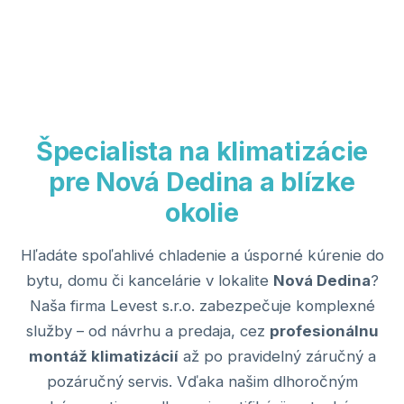
Špecialista na klimatizácie
pre Nová Dedina a blízke
okolie
Hľadáte spoľahlivé chladenie a úsporné kúrenie do
bytu, domu či kancelárie v lokalite
Nová Dedina
?
Naša firma Levest s.r.o. zabezpečuje komplexné
služby – od návrhu a predaja, cez
profesionálnu
montáž klimatizácií
až po pravidelný záručný a
pozáručný servis. Vďaka našim dlhoročným