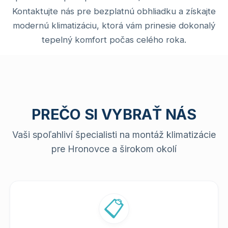
Kontaktujte nás pre bezplatnú obhliadku a získajte
modernú klimatizáciu, ktorá vám prinesie dokonalý
tepelný komfort počas celého roka.
PREČO SI VYBRAŤ NÁS
Vaši spoľahliví špecialisti na montáž klimatizácie
pre Hronovce a širokom okolí
📋