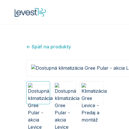
← Späť na produkty