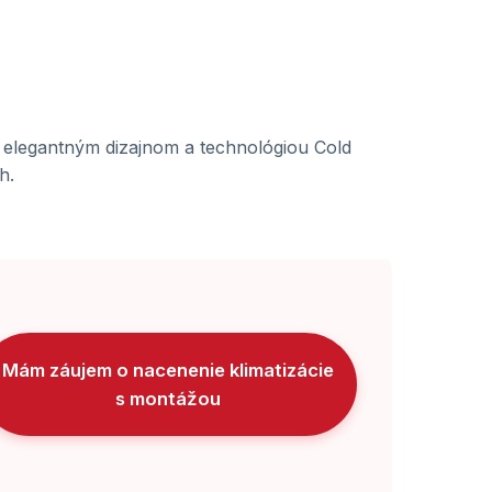
 elegantným dizajnom a technológiou Cold
h.
Mám záujem o nacenenie klimatizácie
s montážou