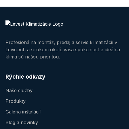
Profesionálna montáž, predaj a servis klimatizácií v
Leviciach a širokom okolí. Vaša spokojnosť a ideálna
klíma sú našou prioritou.
Rýchle odkazy
Naše služby
Produkty
Galéria inštalácií
Blog a novinky