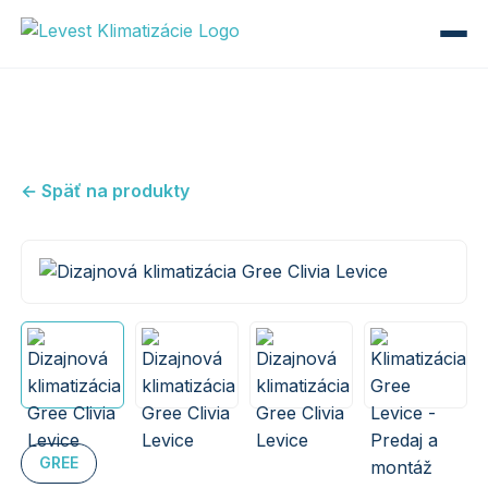
← Späť na produkty
GREE