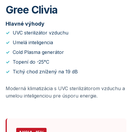
Gree Clivia
Hlavné výhody
UVC sterilizátor vzduchu
Umelá inteligencia
Cold Plasma generátor
Topení do -25°C
Tichý chod znížený na 19 dB
Moderná klimatizácia s UVC sterilizátorom vzduchu a
umelou inteligenciou pre úsporu energie.