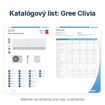
Katalógový list: Gree Clivia
(Kliknite na obrázok pre max. zväčšenie)