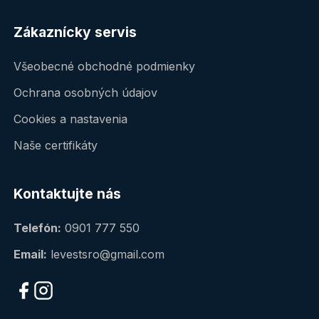
Zákaznícky servis
Všeobecné obchodné podmienky
Ochrana osobných údajov
Cookies a nastavenia
Naše certifikáty
Kontaktujte nás
Telefón:
0901 777 550
Email:
levestsro@gmail.com