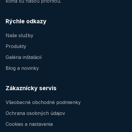
klíma sú našou prioritou.
Rýchle odkazy
Naše služby
Produkty
Galéria inštalácií
Blog a novinky
Zákaznícky servis
Všeobecné obchodné podmienky
Ochrana osobných údajov
Cookies a nastavenia