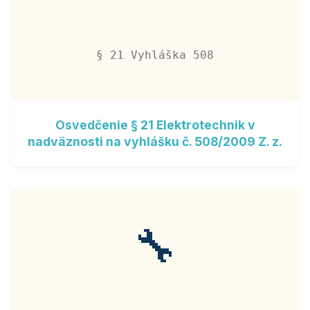
§ 21 Vyhláška 508
Osvedčenie § 21 Elektrotechnik v
nadväznosti na vyhlášku č. 508/2009 Z. z.
🔧